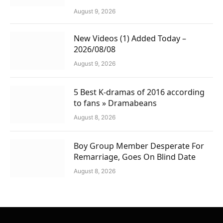
August 9, 2026
New Videos (1) Added Today –
2026/08/08
August 9, 2026
5 Best K-dramas of 2016 according
to fans » Dramabeans
August 8, 2026
Boy Group Member Desperate For
Remarriage, Goes On Blind Date
August 8, 2026