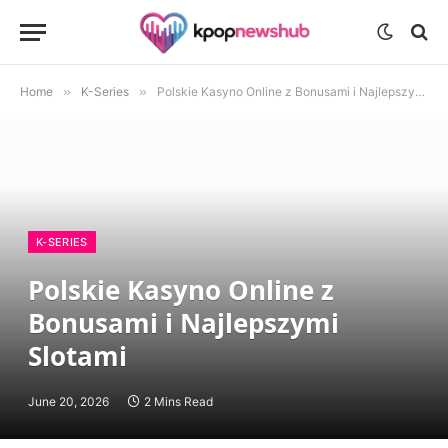
Home
»
K-Series
»
Polskie Kasyno Online z Bonusami i Najlepszymi Slotami
K-SERIES
Polskie Kasyno Online z
Bonusami i Najlepszymi
Slotami
June 20, 2026
2 Mins Read