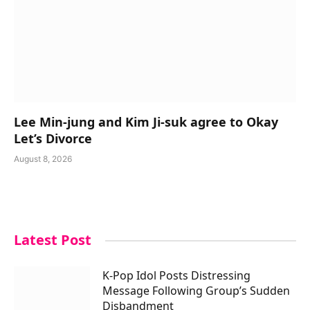
Lee Min-jung and Kim Ji-suk agree to Okay
Let’s Divorce
August 8, 2026
Latest Post
K-Pop Idol Posts Distressing
Message Following Group’s Sudden
Disbandment