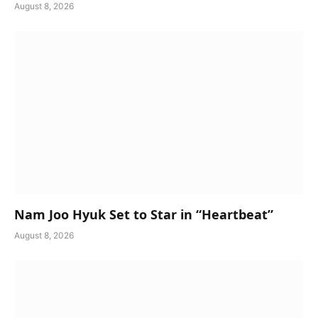
August 8, 2026
Nam Joo Hyuk Set to Star in “Heartbeat”
August 8, 2026