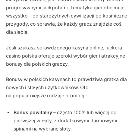
progresywnymi jackpotami. Tematyka gier obejmuje
wszystko – od starożytnych cywilizacji po kosmiczne
przygody, co sprawia, że każdy gracz znajdzie coś
dla siebie.
Jeśli szukasz sprawdzonego kasyna online, luckera
casino polska oferuje szeroki wybór gier i atrakcyjne
bonusy dla polskich graczy.
Bonusy w polskich kasynach to prawdziwa gratka dla
nowych i stałych użytkowników. Oto
najpopularniejsze rodzaje promocji:
Bonus powitalny
– często 100% lub więcej od
pierwszej wpłaty, z dodatkowymi darmowymi
spinami na wybrane sloty.